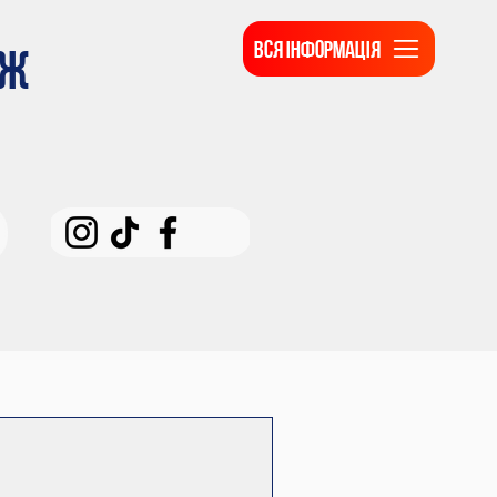
ВСЯ ІНФОРМАЦІЯ
ДЖ