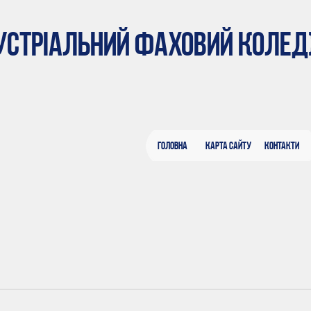
ДУСТРІАЛЬНИЙ ФАХОВИЙ КОЛЕ
Головна
Карта сайту
Контакти