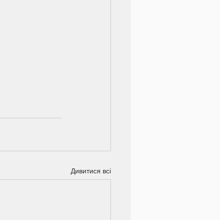
Дивитися всі