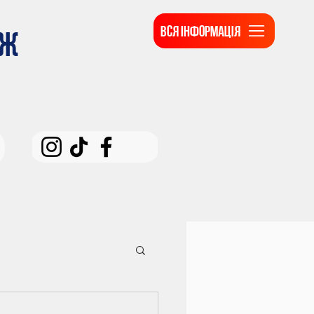
ВСЯ ІНФОРМАЦІЯ
ДЖ