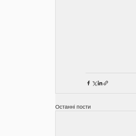
Останні пости