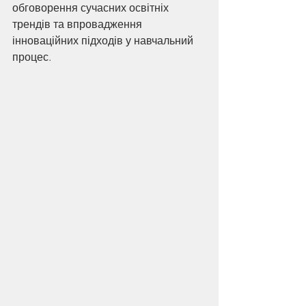
обговорення сучасних освітніх 
трендів та впровадження 
інноваційних підходів у навчальний 
процес.