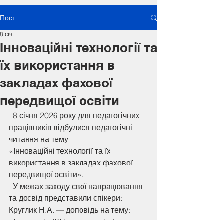
Пост
8 січ.
Інноваційні технології та
їх використання в
закладах фахової
передвищої освіти
  8 січня 2026 року для педагогічних 
працівників відбулися педагогічні 
читання на тему
«Інноваційні технології та їх 
використання в закладах фахової 
передвищої освіти».
  У межах заходу свої напрацювання 
та досвід представили спікери:
Круглик Н.А. — доповідь на тему: