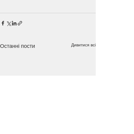
Дивитися всі
Останні пости