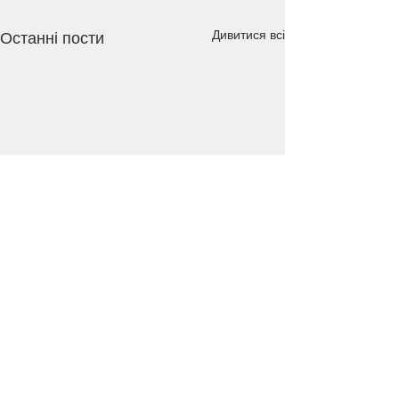
Дивитися всі
Останні пости
Коментарі