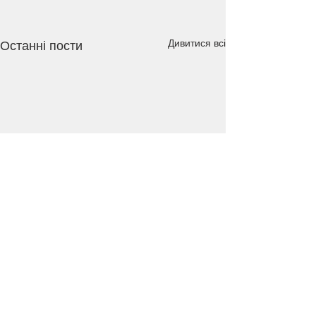
Дивитися всі
Останні пости
Коментарі