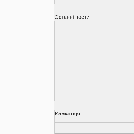
Останні пости
Коментарі