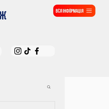
ВСЯ ІНФОРМАЦІЯ
ДЖ