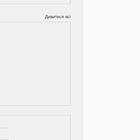
Дивитися всі