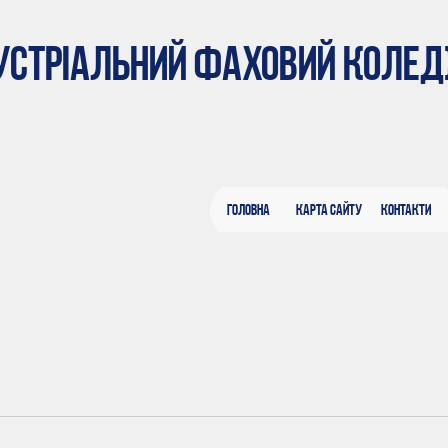
ДУСТРІАЛЬНИЙ ФАХОВИЙ КОЛЕ
Головна
Карта сайту
Контакти