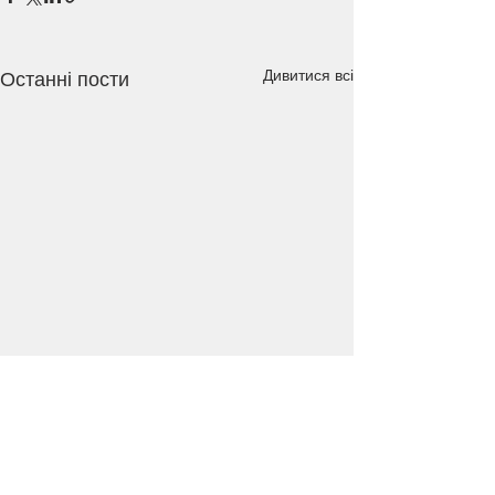
Дивитися всі
Останні пости
Коментарі