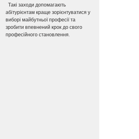
  Такі заходи допомагають 
абітурієнтам краще зорієнтуватися у 
виборі майбутньої професії та 
зробити впевнений крок до свого 
професійного становлення.