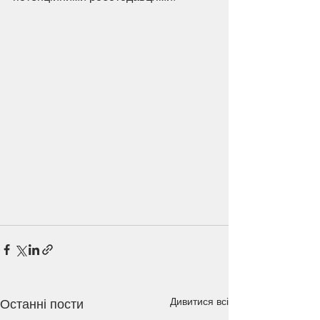
Дивитися всі
Останні пости