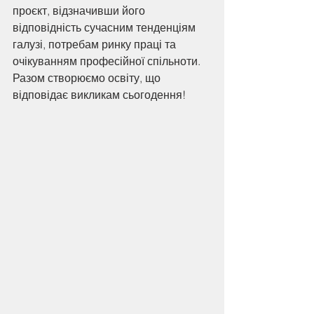
проєкт, відзначивши його 
відповідність сучасним тенденціям 
галузі, потребам ринку праці та 
очікуванням професійної спільноти.
Разом створюємо освіту, що 
відповідає викликам сьогодення!