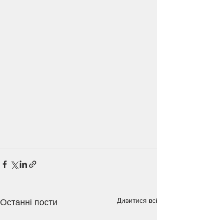
Дивитися всі
Останні пости