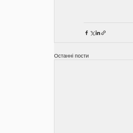
Останні пости