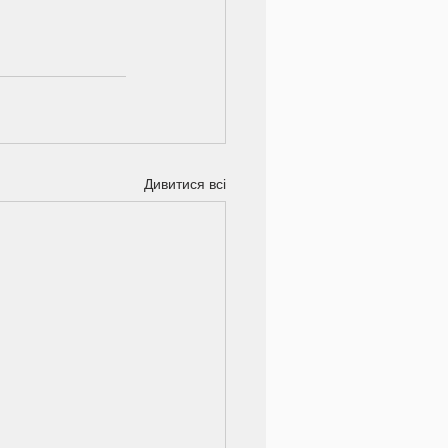
Дивитися всі