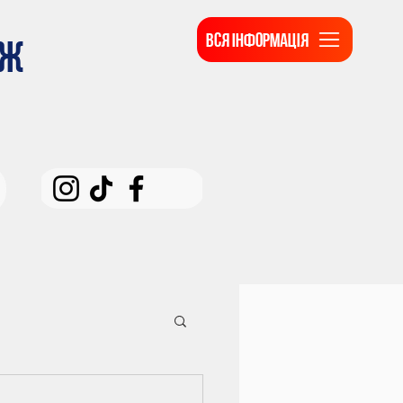
ВСЯ ІНФОРМАЦІЯ
ДЖ