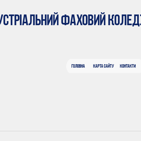
ДУСТРІАЛЬНИЙ ФАХОВИЙ КОЛЕ
Головна
Карта сайту
Контакти