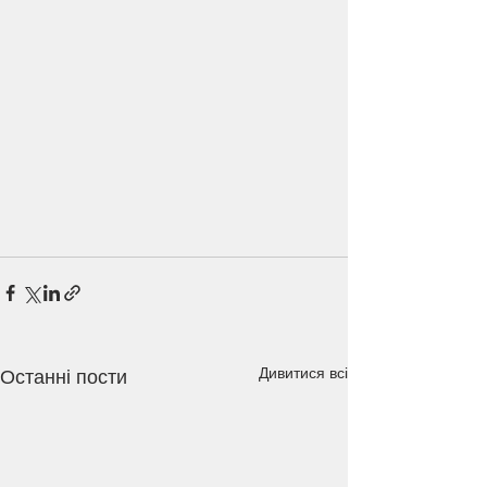
Дивитися всі
Останні пости