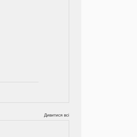
Дивитися всі