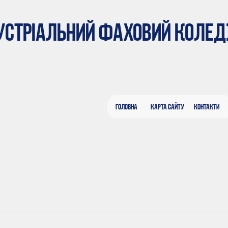
ДУСТРІАЛЬНИЙ ФАХОВИЙ КОЛЕ
Головна
Карта сайту
Контакти