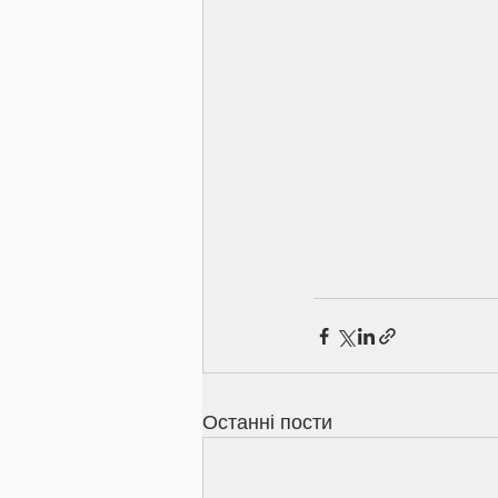
Останні пости