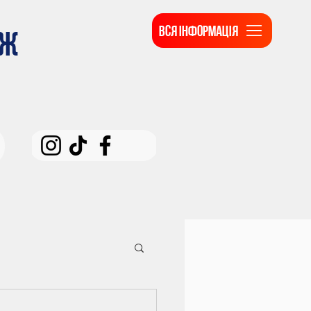
ВСЯ ІНФОРМАЦІЯ
ДЖ