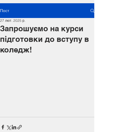
Пост
27 лют. 2025 р.
Запрошуємо на курси
підготовки до вступу в
коледж!