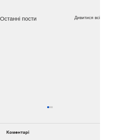
Дивитися всі
Останні пости
Коментарі