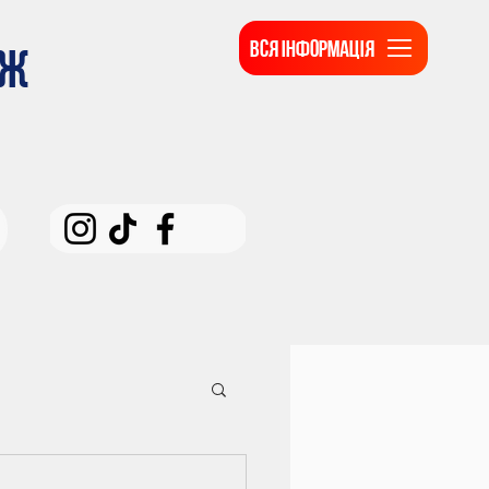
ВСЯ ІНФОРМАЦІЯ
ДЖ