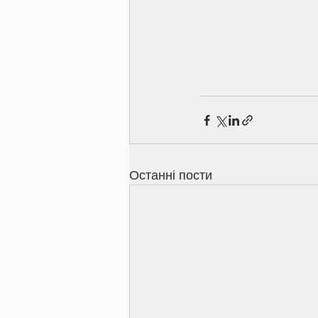
Останні пости