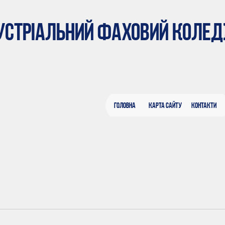
ДУСТРІАЛЬНИЙ ФАХОВИЙ КОЛЕ
Головна
Карта сайту
Контакти