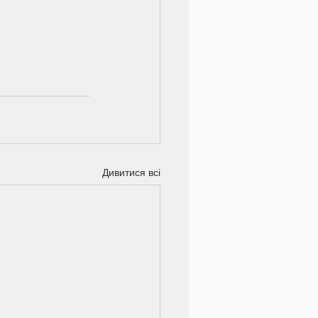
Дивитися всі