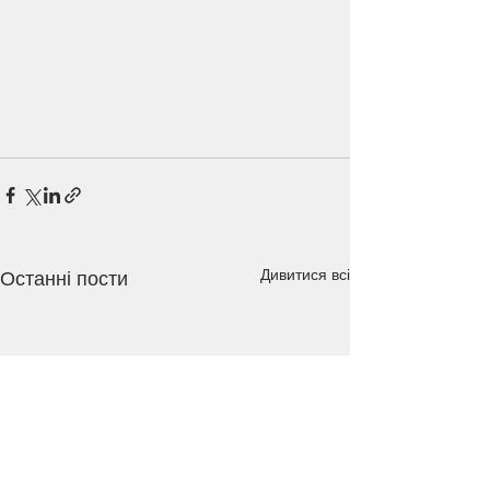
Дивитися всі
Останні пости