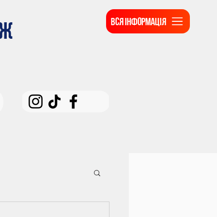
ВСЯ ІНФОРМАЦІЯ
ДЖ