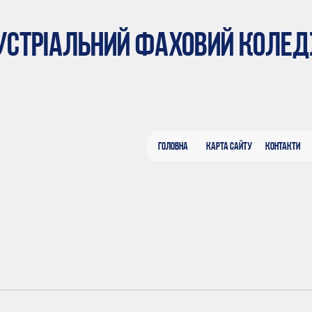
ДУСТРІАЛЬНИЙ ФАХОВИЙ КОЛЕ
Головна
Карта сайту
Контакти