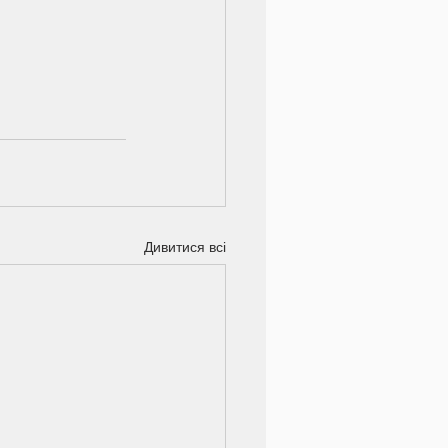
Дивитися всі