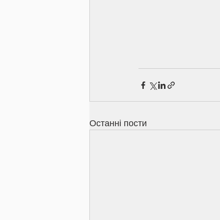
Останні пости