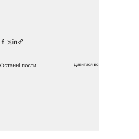
Дивитися всі
Останні пости