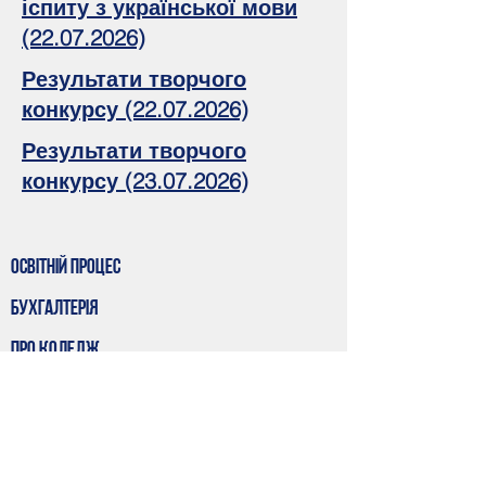
іспиту з української мови
(22.07.2026)
Результати творчого
конкурсу (22.07.2026)
Результати творчого
конкурсу (23.07.2026)
Освітній процес
Бухгалтерія
Про коледж
Студентам
вступнику
Освітньо-професійні програми