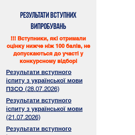
результати вступних
випробувань
!!! Вступники, які отримали
оцінку нижче ніж 100 балів, не
допускаються до участі у
конкурсному відборі
Результати вступного
іспиту з української мови
ПЗСО (28.07.2026)
Результати вступного
іспиту з української мови
(21.07.2026)
Результати вступного