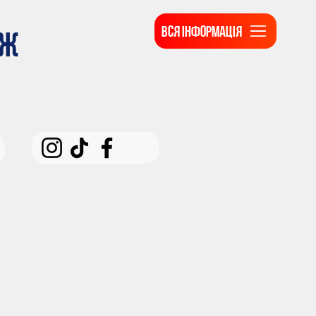
ВСЯ ІНФОРМАЦІЯ
ДЖ