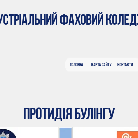
ДУСТРІАЛЬНИЙ ФАХОВИЙ КОЛЕ
Головна
Карта сайту
Контакти
протидія булінгу