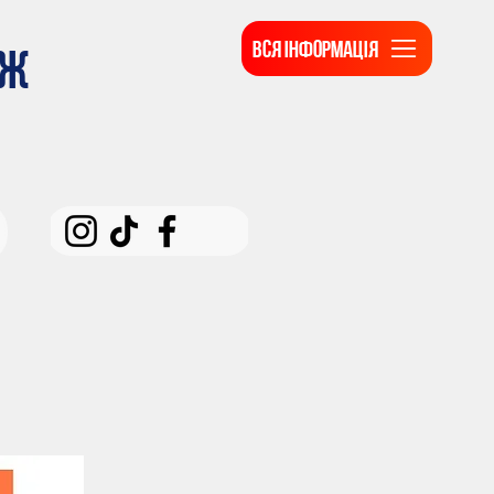
ВСЯ ІНФОРМАЦІЯ
ДЖ