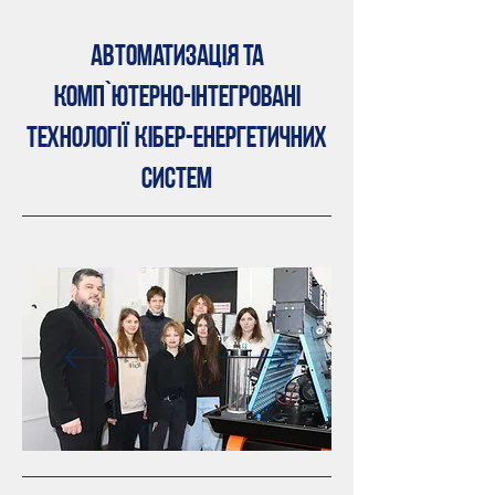
Автоматизація та
комп`ютерно-інтегровані
технології кібер-енергетичних
систем